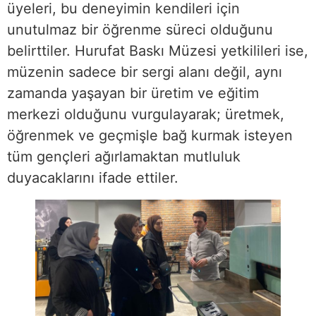
üyeleri, bu deneyimin kendileri için
unutulmaz bir öğrenme süreci olduğunu
belirttiler. Hurufat Baskı Müzesi yetkilileri ise,
müzenin sadece bir sergi alanı değil, aynı
zamanda yaşayan bir üretim ve eğitim
merkezi olduğunu vurgulayarak; üretmek,
öğrenmek ve geçmişle bağ kurmak isteyen
tüm gençleri ağırlamaktan mutluluk
duyacaklarını ifade ettiler.