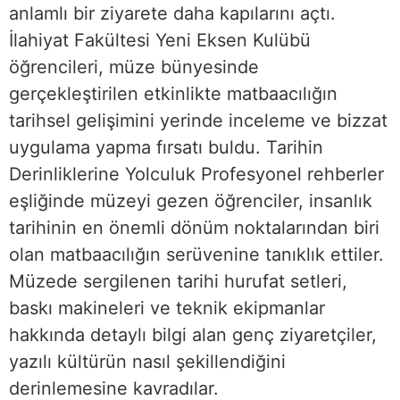
anlamlı bir ziyarete daha kapılarını açtı.
İlahiyat Fakültesi Yeni Eksen Kulübü
öğrencileri, müze bünyesinde
gerçekleştirilen etkinlikte matbaacılığın
tarihsel gelişimini yerinde inceleme ve bizzat
uygulama yapma fırsatı buldu. Tarihin
Derinliklerine Yolculuk Profesyonel rehberler
eşliğinde müzeyi gezen öğrenciler, insanlık
tarihinin en önemli dönüm noktalarından biri
olan matbaacılığın serüvenine tanıklık ettiler.
Müzede sergilenen tarihi hurufat setleri,
baskı makineleri ve teknik ekipmanlar
hakkında detaylı bilgi alan genç ziyaretçiler,
yazılı kültürün nasıl şekillendiğini
derinlemesine kavradılar.