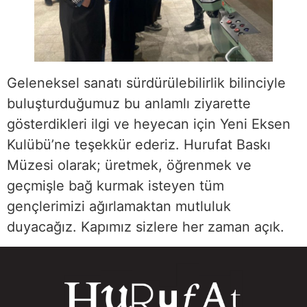
Geleneksel sanatı sürdürülebilirlik bilinciyle
buluşturduğumuz bu anlamlı ziyarette
gösterdikleri ilgi ve heyecan için Yeni Eksen
Kulübü’ne teşekkür ederiz. Hurufat Baskı
Müzesi olarak; üretmek, öğrenmek ve
geçmişle bağ kurmak isteyen tüm
gençlerimizi ağırlamaktan mutluluk
duyacağız. Kapımız sizlere her zaman açık.