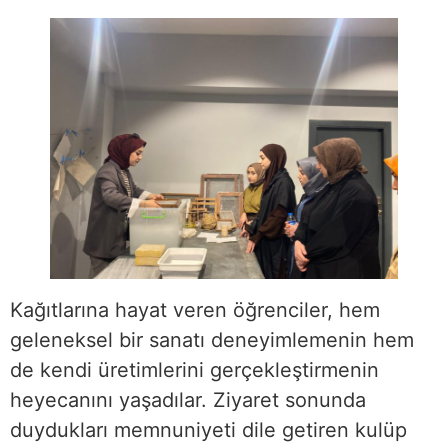
Kağıtlarına hayat veren öğrenciler, hem
geleneksel bir sanatı deneyimlemenin hem
de kendi üretimlerini gerçekleştirmenin
heyecanını yaşadılar. Ziyaret sonunda
duydukları memnuniyeti dile getiren kulüp