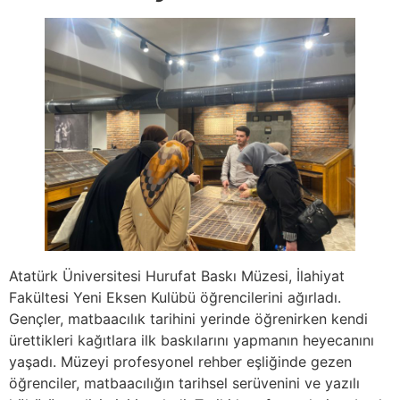
Atatürk Üniversitesi Hurufat Baskı Müzesi, İlahiyat
Fakültesi Yeni Eksen Kulübü öğrencilerini ağırladı.
Gençler, matbaacılık tarihini yerinde öğrenirken kendi
ürettikleri kağıtlara ilk baskılarını yapmanın heyecanını
yaşadı. Müzeyi profesyonel rehber eşliğinde gezen
öğrenciler, matbaacılığın tarihsel serüvenini ve yazılı