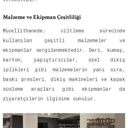
Malzeme ve Ekipman Çeşitliliği
Mücellithanede, ciltleme sürecinde
kullanılan çeşitli malzemeler ve
ekipmanlar sergilenmektedir. Deri, kumaş,
karton, yapıştırıcılar, özel dikiş
iplikleri gibi malzemelerin yanı sıra,
baskı presleri, dikiş makineleri ve kapak
süsleme araçları gibi ekipmanlar da
ziyaretçilerin ilgisine sunulur.