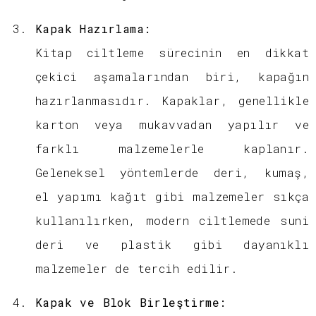
Kapak Hazırlama:
Kitap ciltleme sürecinin en dikkat
çekici aşamalarından biri, kapağın
hazırlanmasıdır. Kapaklar, genellikle
karton veya mukavvadan yapılır ve
farklı malzemelerle kaplanır.
Geleneksel yöntemlerde deri, kumaş,
el yapımı kağıt gibi malzemeler sıkça
kullanılırken, modern ciltlemede suni
deri ve plastik gibi dayanıklı
malzemeler de tercih edilir.
Kapak ve Blok Birleştirme: