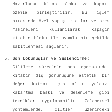
Hazırlanan kitap bloku ve kapak,
özenle birleştirilir. Bu işlem
sırasında özel yapıştırıcılar ve pres
makineleri kullanılarak kapağın
kitabın bloku ile uyumlu bir şekilde
sabitlenmesi sağlanır.
Son Dokunuşlar ve Süslendirme:
Ciltleme sürecinin son aşamasında,
kitabın dış görünüşüne estetik bir
değer katmak için altın yaldız,
kabartma baskı ve desenleme gibi
teknikler uygulanabilir. Geleneksel
yöntemlerde, ciltler üzerindeki