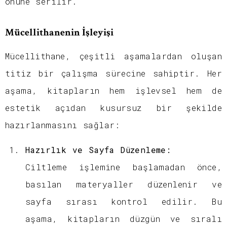
önüne serilir.
Mücellithanenin İşleyişi
Mücellithane, çeşitli aşamalardan oluşan
titiz bir çalışma sürecine sahiptir. Her
aşama, kitapların hem işlevsel hem de
estetik açıdan kusursuz bir şekilde
hazırlanmasını sağlar:
Hazırlık ve Sayfa Düzenleme:
Ciltleme işlemine başlamadan önce,
basılan materyaller düzenlenir ve
sayfa sırası kontrol edilir. Bu
aşama, kitapların düzgün ve sıralı