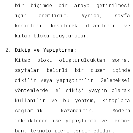
bir biçimde bir araya getirilmesi
için önemlidir. Ayrıca, sayfa
kenarları kesilerek düzenlenir ve
kitap bloku oluşturulur.
Dikiş ve Yapıştırma:
Kitap bloku oluşturulduktan sonra,
sayfalar belirli bir düzen içinde
dikilir veya yapıştırılır. Geleneksel
yöntemlerde, el dikişi yaygın olarak
kullanılır ve bu yöntem, kitaplara
sağlamlık kazandırır. Modern
tekniklerde ise yapıştırma ve termo-
bant teknolojileri tercih edilir.