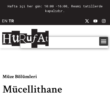
Hafta içi her gün: 10:00 -16:00, Resmi tatillerde
kapalıdır.
EN
TR
Müze Bölümleri
Mücellithane